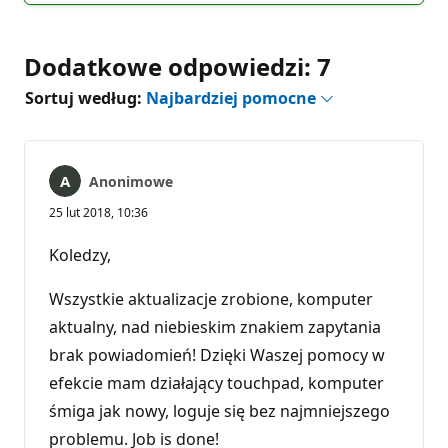
Dodatkowe odpowiedzi: 7
Sortuj według:
Najbardziej pomocne
Anonimowe
25 lut 2018, 10:36
Koledzy,
Wszystkie aktualizacje zrobione, komputer
aktualny, nad niebieskim znakiem zapytania
brak powiadomień! Dzięki Waszej pomocy w
efekcie mam działający touchpad, komputer
śmiga jak nowy, loguje się bez najmniejszego
problemu. Job is done!