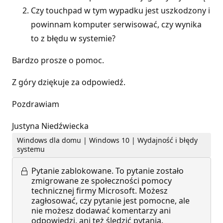
Czy touchpad w tym wypadku jest uszkodzony i
powinnam komputer serwisować, czy wynika
to z błędu w systemie?
Bardzo prosze o pomoc.
Z góry dziękuje za odpowiedź.
Pozdrawiam
Justyna Niedźwiecka
Windows dla domu | Windows 10 | Wydajność i błędy
systemu
Pytanie zablokowane.
To pytanie zostało
zmigrowane ze społeczności pomocy
technicznej firmy Microsoft. Możesz
zagłosować, czy pytanie jest pomocne, ale
nie możesz dodawać komentarzy ani
odpowiedzi, ani też śledzić pytania.