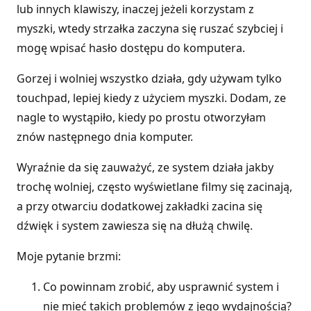
lub innych klawiszy, inaczej jeżeli korzystam z
myszki, wtedy strzałka zaczyna się ruszać szybciej i
mogę wpisać hasło dostępu do komputera.
Gorzej i wolniej wszystko działa, gdy używam tylko
touchpad, lepiej kiedy z użyciem myszki. Dodam, ze
nagle to wystąpiło, kiedy po prostu otworzyłam
znów następnego dnia komputer.
Wyraźnie da się zauważyć, ze system działa jakby
trochę wolniej, często wyświetlane filmy się zacinają,
a przy otwarciu dodatkowej zakładki zacina się
dźwięk i system zawiesza się na dłużą chwilę.
Moje pytanie brzmi:
Co powinnam zrobić, aby usprawnić system i
nie mieć takich problemów z jego wydajnością?