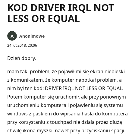
KOD DRIVER IRQL NOT
LESS OR EQUAL
Anonimowe
24 lut 2018, 20:06
Dzień dobry,
mam taki problem, że pojawił mi się ekran niebieski
z komunikatem, że komputer napotkał problem, a
nim był ten kod: DRIVER IRQL NOT LESS OR EQUAL.
Potem komputer się uruchomił, ale przy ponownym
uruchomieniu komputera i pojawieniu się systemu
windows z paskiem do wpisania hasła do komputera
przy korzystaniu z touchpad nie działa przez dłużą
chwilę ikona myszki, nawet przy przyciskaniu spacji