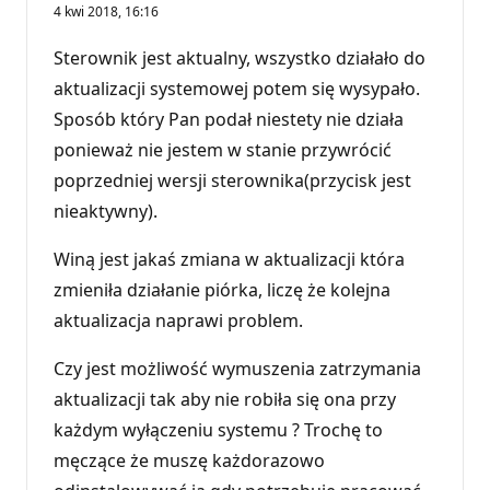
4 kwi 2018, 16:16
Sterownik jest aktualny, wszystko działało do
aktualizacji systemowej potem się wysypało.
Sposób który Pan podał niestety nie działa
ponieważ nie jestem w stanie przywrócić
poprzedniej wersji sterownika(przycisk jest
nieaktywny).
Winą jest jakaś zmiana w aktualizacji która
zmieniła działanie piórka, liczę że kolejna
aktualizacja naprawi problem.
Czy jest możliwość wymuszenia zatrzymania
aktualizacji tak aby nie robiła się ona przy
każdym wyłączeniu systemu ? Trochę to
męczące że muszę każdorazowo