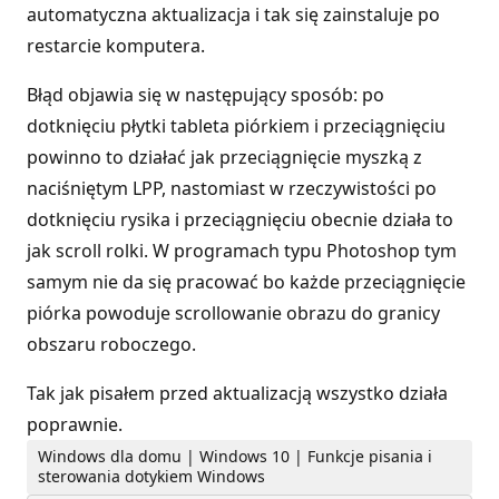
automatyczna aktualizacja i tak się zainstaluje po
restarcie komputera.
Błąd objawia się w następujący sposób: po
dotknięciu płytki tableta piórkiem i przeciągnięciu
powinno to działać jak przeciągnięcie myszką z
naciśniętym LPP, nastomiast w rzeczywistości po
dotknięciu rysika i przeciągnięciu obecnie działa to
jak scroll rolki. W programach typu Photoshop tym
samym nie da się pracować bo każde przeciągnięcie
piórka powoduje scrollowanie obrazu do granicy
obszaru roboczego.
Tak jak pisałem przed aktualizacją wszystko działa
poprawnie.
Windows dla domu | Windows 10 | Funkcje pisania i
sterowania dotykiem Windows