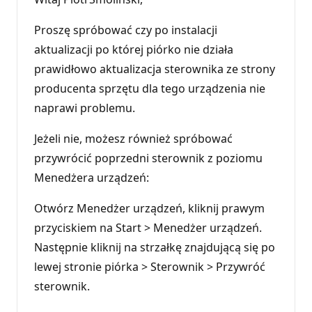
Proszę spróbować czy po instalacji
aktualizacji po której piórko nie działa
prawidłowo aktualizacja sterownika ze strony
producenta sprzętu dla tego urządzenia nie
naprawi problemu.
Jeżeli nie, możesz również spróbować
przywrócić poprzedni sterownik z poziomu
Menedżera urządzeń:
Otwórz Menedżer urządzeń, kliknij prawym
przyciskiem na Start > Menedżer urządzeń.
Następnie kliknij na strzałkę znajdującą się po
lewej stronie piórka > Sterownik > Przywróć
sterownik.