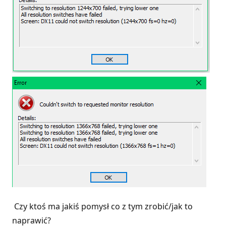
Czy ktoś ma jakiś pomysł co z tym zrobić/jak to
naprawić?