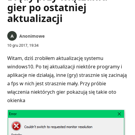
gier po ostatniej
aktualizacji
Anonimowe
10 gru 2017, 19:34
Witam, dziś zrobiłem aktualizację systemu
windows10. Po tej aktualizacji niektóre programy i
aplikacje nie działają, inne (gry) strasznie się zacinają
a fps w nich jest strasznie mały. Przy próbie
włączenia niektórych gier pokazują się takie oto
okienka