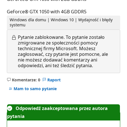
GeForce® GTX 1050 with 4GB GDDR5
Windows dla domu | Windows 10 | Wydajność i błędy
systemu
Pytanie zablokowane.
To pytanie zostało
zmigrowane ze społeczności pomocy
technicznej firmy Microsoft. Możesz
zagłosować, czy pytanie jest pomocne, ale
nie możesz dodawać komentarzy ani
odpowiedzi, ani też śledzić pytania.
Komentarze: 0
Raport
Brak
komentarzy
Mam to samo pytanie
Odpowiedź zaakceptowana przez autora
pytania