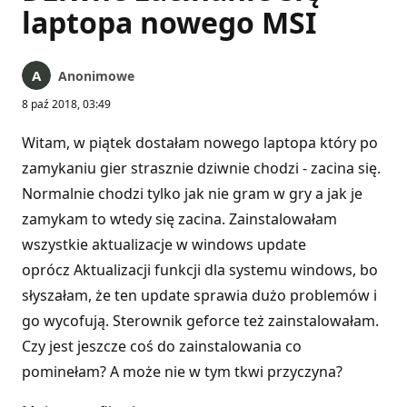
laptopa nowego MSI
Anonimowe
8 paź 2018, 03:49
Witam, w piątek dostałam nowego laptopa który po
zamykaniu gier strasznie dziwnie chodzi - zacina się.
Normalnie chodzi tylko jak nie gram w gry a jak je
zamykam to wtedy się zacina. Zainstalowałam
wszystkie aktualizacje w windows update
oprócz Aktualizacji funkcji dla systemu windows, bo
słyszałam, że ten update sprawia dużo problemów i
go wycofują. Sterownik geforce też zainstalowałam.
Czy jest jeszcze coś do zainstalowania co
pominełam? A może nie w tym tkwi przyczyna?