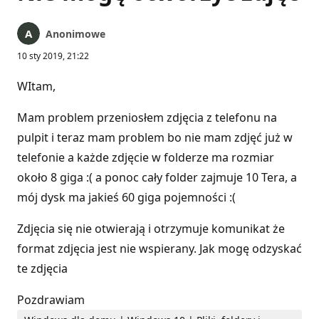
Anonimowe
10 sty 2019, 21:22
WItam,
Mam problem przeniosłem zdjęcia z telefonu na
pulpit i teraz mam problem bo nie mam zdjęć już w
telefonie a każde zdjęcie w folderze ma rozmiar
około 8 giga :( a ponoc cały folder zajmuje 10 Tera, a
mój dysk ma jakieś 60 giga pojemności :(
Zdjęcia się nie otwierają i otrzymuje komunikat że
format zdjęcia jest nie wspierany. Jak mogę odzyskać
te zdjęcia
Pozdrawiam