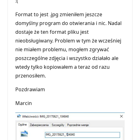
:(
Format to jest .jpg zmieniłem jeszcze
domyślny program do otwierania i nic. Nadal
dostaje że ten format pliku jest
nieobsługiwany. Problem w tym że wcześniej
nie miałem problemu, mogłem zgrywać
poszczególne zdjęcia i wszystko działało ale
wtedy tylko kopiowałem a teraz od razu
przenosiłem.
Pozdrawiam
Marcin