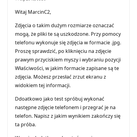
Witaj MarcinC2,
Zdjęcia o takim dużym rozmiarze oznaczać
mogą, że pliki te są uszkodzone. Przy pomocy
telefonu wykonuje się zdjęcia w formacie .jpg.
Proszę sprawdzić, po kliknięciu na zdjęcie
prawym przyciskiem myszy i wybraniu pozycji
Właściwości, w jakim formacie zapisane są te
zdjęcia. Możesz przesłać zrzut ekranu z
widokiem tej informacji.
Ddoatkowo jako test spróbuj wykonać
następne zdjęcie telefonem i przegrać je na
telefon. Napisz z jakim wynikiem zakończy się
ta próba.