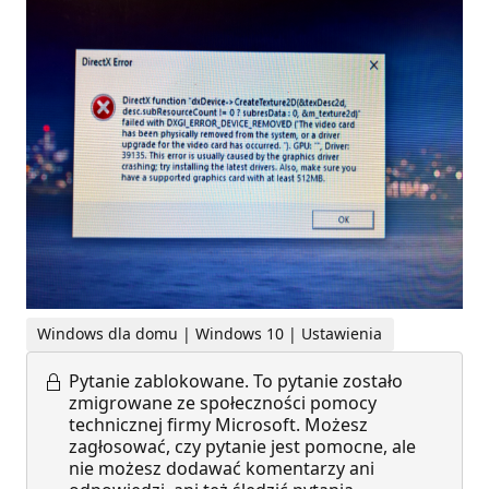
Windows dla domu | Windows 10 | Ustawienia
Pytanie zablokowane.
To pytanie zostało
zmigrowane ze społeczności pomocy
technicznej firmy Microsoft. Możesz
zagłosować, czy pytanie jest pomocne, ale
nie możesz dodawać komentarzy ani