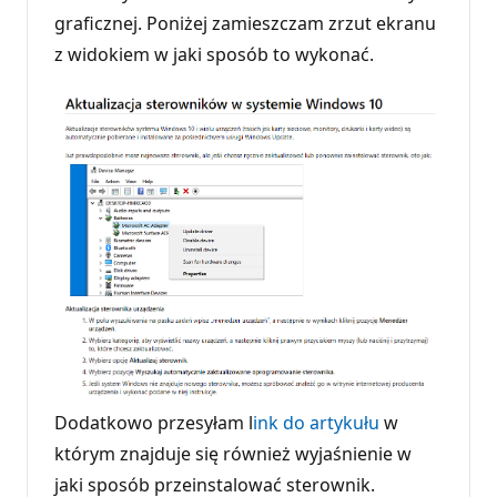
graficznej. Poniżej zamieszczam zrzut ekranu
z widokiem w jaki sposób to wykonać.
Dodatkowo przesyłam l
ink do artykułu
w
którym znajduje się również wyjaśnienie w
jaki sposób przeinstalować sterownik.