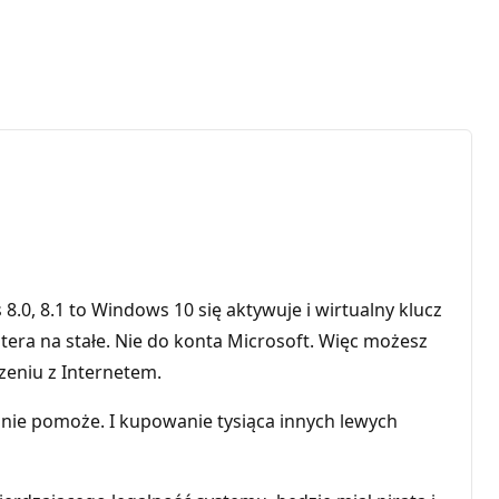
0, 8.1 to Windows 10 się aktywuje i wirtualny klucz
era na stałe. Nie do konta Microsoft. Więc możesz
zeniu z Internetem.
ii nie pomoże. I kupowanie tysiąca innych lewych