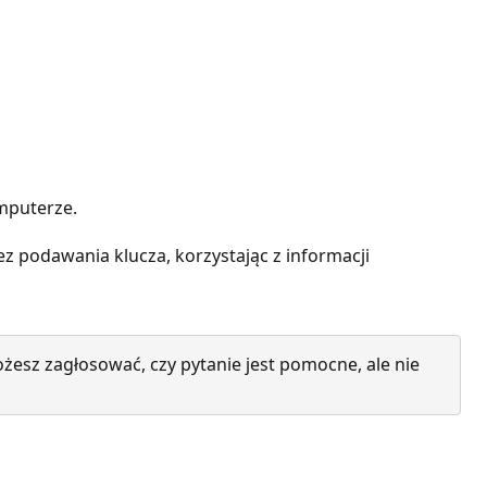
omputerze.
 podawania klucza, korzystając z informacji
żesz zagłosować, czy pytanie jest pomocne, ale nie