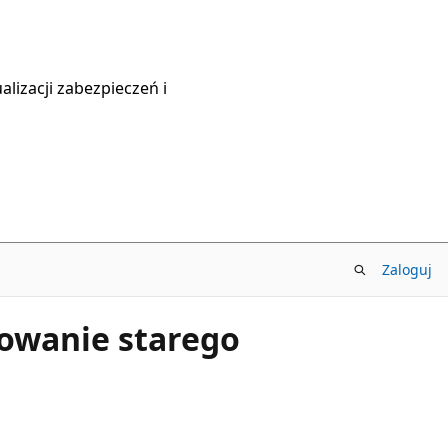
lizacji zabezpieczeń i
Zaloguj
rowanie starego