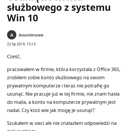
służbowego z systemu
Win 10
Anonimowe
22 lip 2019, 15:12
Cześć,
pracowałem w firmie, która korzystała z Office 365,
zrobiłem sobie konto służbowego na swoim
prywatnym komputerze i teraz nie potrafię go
usunąć. Nie pracuje już w tej firmie, nie znam hasła
do maila, a konto na komputerze prywatnym jest
nadal. Czy ktoś wie jak mogę je usunąć?
Szukałem w sieci ale nie znalazłem odpowiedzi na