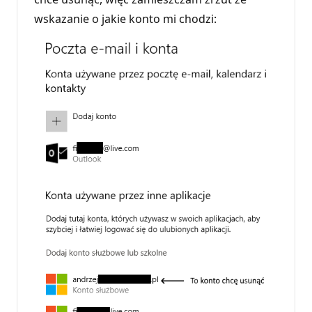
wskazanie o jakie konto mi chodzi: