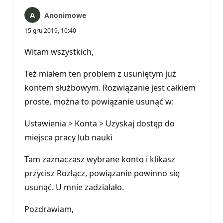
Anonimowe
15 gru 2019, 10:40
Witam wszystkich,
Też miałem ten problem z usuniętym już
kontem służbowym. Rozwiązanie jest całkiem
proste, można to powiązanie usunąć w:
Ustawienia > Konta > Uzyskaj dostęp do
miejsca pracy lub nauki
Tam zaznaczasz wybrane konto i klikasz
przycisz Rozłącz, powiązanie powinno się
usunąć. U mnie zadziałało.
Pozdrawiam,