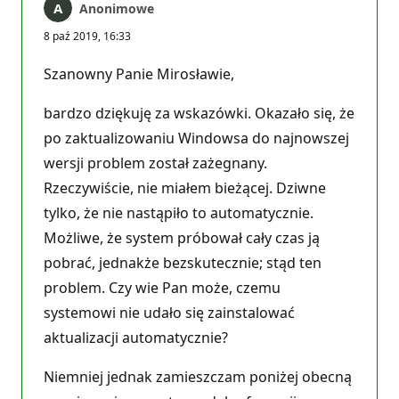
Anonimowe
8 paź 2019, 16:33
Szanowny Panie Mirosławie,
bardzo dziękuję za wskazówki. Okazało się, że
po zaktualizowaniu Windowsa do najnowszej
wersji problem został zażegnany.
Rzeczywiście, nie miałem bieżącej. Dziwne
tylko, że nie nastąpiło to automatycznie.
Możliwe, że system próbował cały czas ją
pobrać, jednakże bezskutecznie; stąd ten
problem. Czy wie Pan może, czemu
systemowi nie udało się zainstalować
aktualizacji automatycznie?
Niemniej jednak zamieszczam poniżej obecną