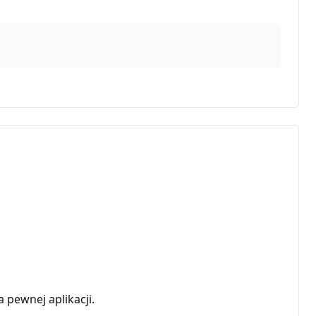
 pewnej aplikacji.