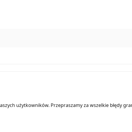
aszych użytkowników. Przepraszamy za wszelkie błędy gra