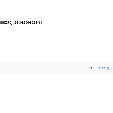
lizacji zabezpieczeń i
Zaloguj