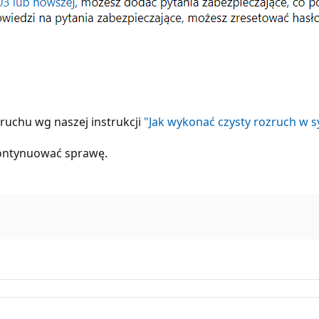
ruchu wg naszej instrukcji
"Jak wykonać czysty rozruch w 
kontynuować sprawę.