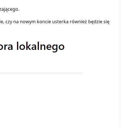
zającego.
ie, czy na nowym koncie usterka również będzie się