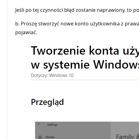
Jeśli po tej czynności błąd zostanie naprawiony, t
b. Proszę stworzyć nowe konto użytkownika z prawa
pojawiać.