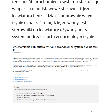
ten sposób uruchomienia systemu startuje go
w oparciu o podstawowe sterowniki. Jeżeli
klawiatura będzie działać poprawnie w tym
trybie oznaczać to będzie, że winny jest
sterowniki do klawiatury używany przez
system podczas startu w normalnym trybie.