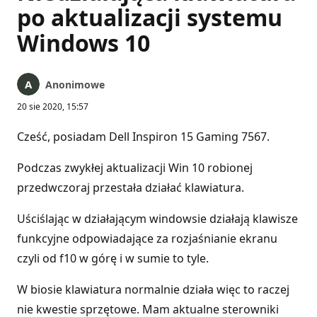
po aktualizacji systemu
Windows 10
Anonimowe
20 sie 2020, 15:57
Cześć, posiadam Dell Inspiron 15 Gaming 7567.
Podczas zwykłej aktualizacji Win 10 robionej
przedwczoraj przestała działać klawiatura.
Uściślając w działającym windowsie działają klawisze
funkcyjne odpowiadające za rozjaśnianie ekranu
czyli od f10 w górę i w sumie to tyle.
W biosie klawiatura normalnie działa więc to raczej
nie kwestie sprzętowe. Mam aktualne sterowniki