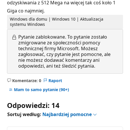
odzyskiwania z 512 Mega na więcej tak coś koło 1
Giga co najmniej.
Windows dla domu | Windows 10 | Aktualizacja
systemu Windows
Pytanie zablokowane.
To pytanie zostało
zmigrowane ze społeczności pomocy
technicznej firmy Microsoft. Możesz
zagłosować, czy pytanie jest pomocne, ale
nie możesz dodawać komentarzy ani
odpowiedzi, ani też śledzić pytania.
Komentarze: 0
Raport
Brak
komentarzy
Mam to samo pytanie
(90+)
Odpowiedzi: 14
Sortuj według:
Najbardziej pomocne