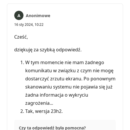
Anonimowe
16 sty 2024, 10:22
Cześć,
dziękuję za szybką odpowiedź.
W tym momencie nie mam żadnego
komunikatu w związku z czym nie mogę
dostarczyć zrzutu ekranu. Po ponownym
skanowaniu systemu nie pojawia się już
żadna informacja o wykryciu
zagrożenia...
Tak, wersja 23h2.
Czy ta odpowiedź była pomocna?