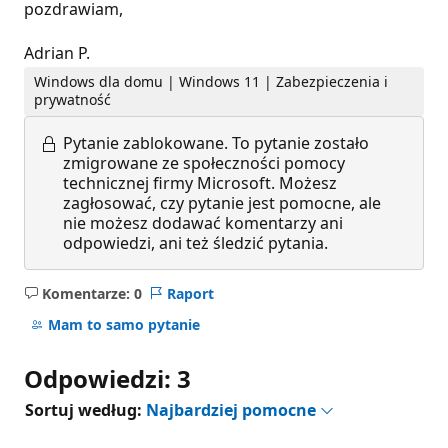
pozdrawiam,
Adrian P.
Windows dla domu | Windows 11 | Zabezpieczenia i
prywatność
Pytanie zablokowane.
To pytanie zostało
zmigrowane ze społeczności pomocy
technicznej firmy Microsoft. Możesz
zagłosować, czy pytanie jest pomocne, ale
nie możesz dodawać komentarzy ani
odpowiedzi, ani też śledzić pytania.
Komentarze: 0
Raport
Brak
komentarzy
Mam to samo pytanie
Odpowiedzi: 3
Sortuj według:
Najbardziej pomocne