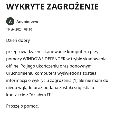
WYKRYTE ZAGROŻENIE
Anonimowe
16 sty 2024, 08:10
Dzień dobry.
przeprowadzałem skanowanie komputera przy
pomocy WINDOWS DEFENDER w trybie skanowania
offline. Po jego ukończeniu oraz ponownym
uruchomieniu komputera wyświetlona została
informacja o wykryciu zagrożenia (1) ale nie mam do
niego wglądu oraz podana została sugestia o
kontakcie z "działem IT".
Proszę o pomoc.