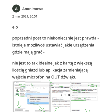
Anonimowe
2 mar 2021, 20:51
elo
poprzedni post to niekoniecznie jest prawda -
istnieje możliwoś ustawiać jakie urządzenia
gdzie mają grać -
nie jest to tak idealne jak z kartą z większą
ilością gniazd lub aplikacja zamieniającą
wejście microfon na OUT dźwięku