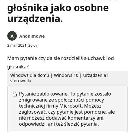
głośnika jako osobne
urządzenia.
Anonimowe
2 mar 2021, 20:07
Mam pytanie czy da się rozdzieliś słuchawki od
głośnika?
Windows dla domu | Windows 10 | Urządzenia i
sterowniki
Pytanie zablokowane.
To pytanie zostało
zmigrowane ze społeczności pomocy
technicznej firmy Microsoft. Możesz
zagłosować, czy pytanie jest pomocne, ale
nie możesz dodawać komentarzy ani
odpowiedzi, ani też śledzić pytania.