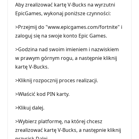
Aby zrealizować kartę V-Bucks na wyrzutni
EpicGames, wykonaj poniższe czynności:
>Przejmij do "www.epicgames.com/fortnite" i
zaloguj się na swoje konto Epic Games.
>Godzina nad swoim imieniem i nazwiskiem
w prawym górnym rogu, a następnie kliknij
kartę V-Bucks.
>Kliknij rozpocznij proces realizacji.
>Właścić kod PIN karty.
>Klikuj dalej.
>Wybierz platformę, na której chcesz
zrealizować kartę V-Bucks, a następnie kliknij
przycisk Dalej.