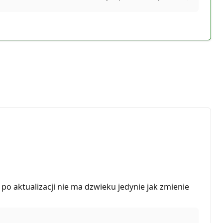
po aktualizacji nie ma dzwieku jedynie jak zmienie