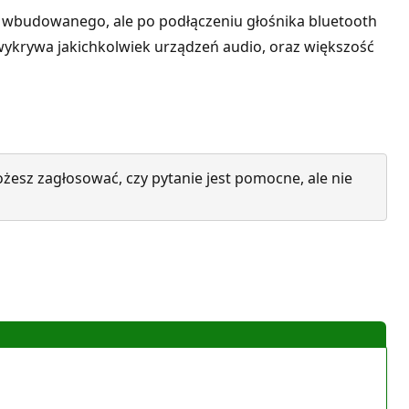
 wbudowanego, ale po podłączeniu głośnika bluetooth
 wykrywa jakichkolwiek urządzeń audio, oraz większość
żesz zagłosować, czy pytanie jest pomocne, ale nie