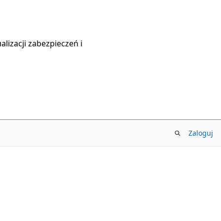
lizacji zabezpieczeń i
Zaloguj