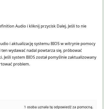
tion Audio i kliknij przycisk Dalej. Jeśli to nie
udio i aktualizację systemu BIOS w witrynie pomocy
eśli ten wydawać nadal powtarza się, próbować
i. Jeśli system BIOS został pomyślnie zaktualizowany
ortować problem.
1 osoba uznała tę odpowiedź za pomocną.