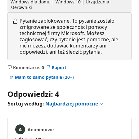
Windows dla domu | Windows 10 | Urządzenia i
sterowniki
Pytanie zablokowane.
To pytanie zostało
zmigrowane ze społeczności pomocy
technicznej firmy Microsoft. Możesz
zagłosować, czy pytanie jest pomocne, ale
nie możesz dodawać komentarzy ani
odpowiedzi, ani też śledzić pytania.
Komentarze: 0
Raport
Brak
komentarzy
Mam to samo pytanie
(20+)
Odpowiedzi: 4
Sortuj według:
Najbardziej pomocne
Anonimowe