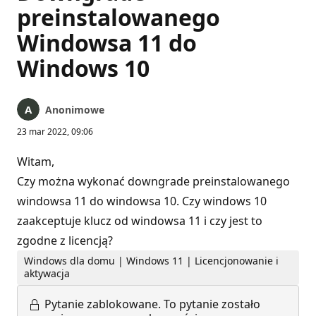
preinstalowanego
Windowsa 11 do
Windows 10
Anonimowe
23 mar 2022, 09:06
Witam,
Czy można wykonać downgrade preinstalowanego
windowsa 11 do windowsa 10. Czy windows 10
zaakceptuje klucz od windowsa 11 i czy jest to
zgodne z licencją?
Windows dla domu | Windows 11 | Licencjonowanie i
aktywacja
Pytanie zablokowane.
To pytanie zostało