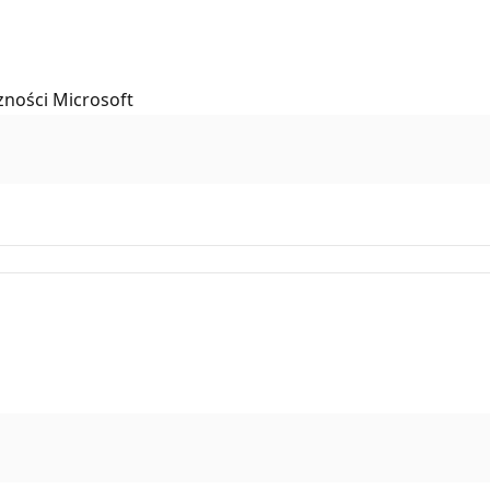
zności Microsoft