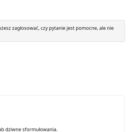
żesz zagłosować, czy pytanie jest pomocne, ale nie
ub dziwne sformułowania.