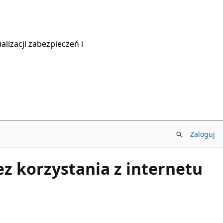
lizacji zabezpieczeń i
Zaloguj
z korzystania z internetu