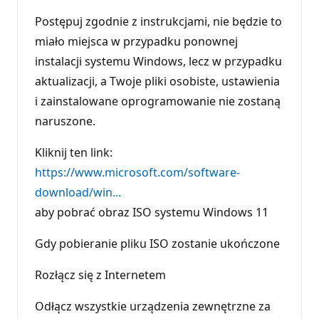
Postępuj zgodnie z instrukcjami, nie będzie to
miało miejsca w przypadku ponownej
instalacji systemu Windows, lecz w przypadku
aktualizacji, a Twoje pliki osobiste, ustawienia
i zainstalowane oprogramowanie nie zostaną
naruszone.
Kliknij ten link:
https://www.microsoft.com/software-
download/win...
aby pobrać obraz ISO systemu Windows 11
Gdy pobieranie pliku ISO zostanie ukończone
Rozłącz się z Internetem
Odłącz wszystkie urządzenia zewnętrzne za