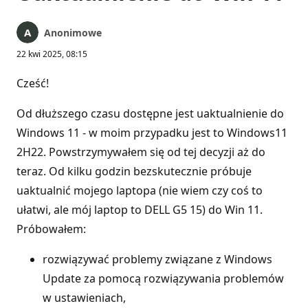
Anonimowe
22 kwi 2025, 08:15
Cześć!
Od dłuższego czasu dostępne jest uaktualnienie do
Windows 11 - w moim przypadku jest to Windows11
2H22. Powstrzymywałem się od tej decyzji aż do
teraz. Od kilku godzin bezskutecznie próbuje
uaktualnić mojego laptopa (nie wiem czy coś to
ułatwi, ale mój laptop to DELL G5 15) do Win 11.
Próbowałem:
rozwiązywać problemy związane z Windows
Update za pomocą rozwiązywania problemów
w ustawieniach,