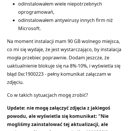
odinstalowałem wiele niepotrzebnych
oprogramowań,
odinstalowałem antywirusy innych firm niż
Microsoft.
Na moment instalacji mam 90 GB wolnego miejsca,
co mi się wydaje, że jest wystarczająco, by instalacja
mogła przebiec poprawnie. Dodam jeszcze, że
uaktualnienie blokuje się na 8%-10%, i wyświetla się
błąd 0xc1900223 - pełny komunikat załączam w
zdjęciu.
Co w takich sytuacjach mogę zrobić?
Update: nie mogę załączyć zdjęcia z jakiegoś
powodu, ale wyświetla się komunikat: "Nie
mogliśmy zainstalować tej aktualizacji, ale