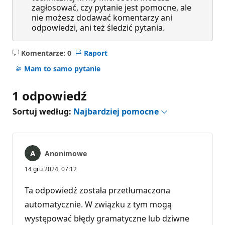
zagłosować, czy pytanie jest pomocne, ale
nie możesz dodawać komentarzy ani
odpowiedzi, ani też śledzić pytania.
Komentarze: 0
Raport
Brak
komentarzy
Mam to samo pytanie
1 odpowiedź
Sortuj według:
Najbardziej pomocne
Anonimowe
14 gru 2024, 07:12
Ta odpowiedź została przetłumaczona
automatycznie. W związku z tym mogą
występować błędy gramatyczne lub dziwne