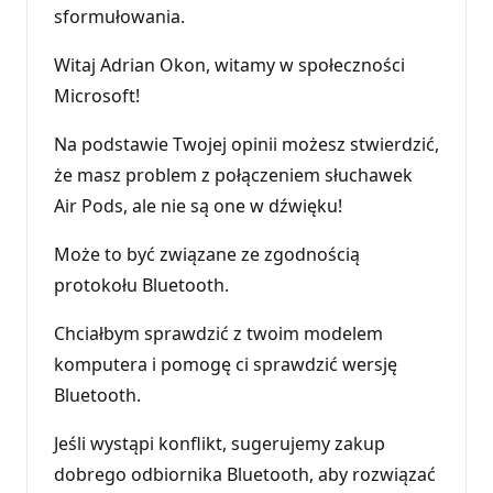
sformułowania.
Witaj Adrian Okon, witamy w społeczności
Microsoft!
Na podstawie Twojej opinii możesz stwierdzić,
że masz problem z połączeniem słuchawek
Air Pods, ale nie są one w dźwięku!
Może to być związane ze zgodnością
protokołu Bluetooth.
Chciałbym sprawdzić z twoim modelem
komputera i pomogę ci sprawdzić wersję
Bluetooth.
Jeśli wystąpi konflikt, sugerujemy zakup
dobrego odbiornika Bluetooth, aby rozwiązać