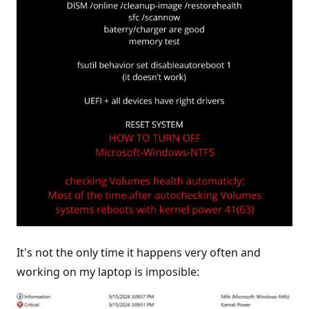
It's not the only time it happens very often and
working on my laptop is imposible: