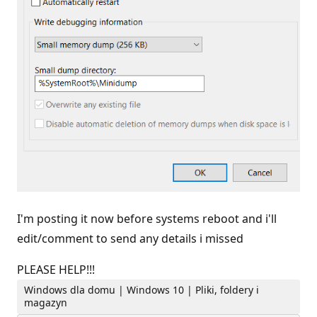
I'm posting it now before systems reboot and i'll
edit/comment to send any details i missed
PLEASE HELP!!!
Windows dla domu | Windows 10 | Pliki, foldery i
magazyn