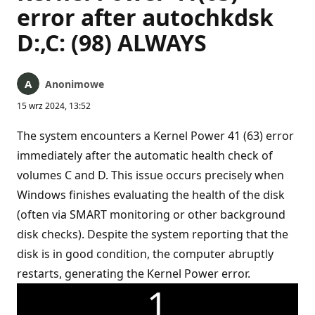
error after autochkdsk
D:,C: (98) ALWAYS
Anonimowe
15 wrz 2024, 13:52
The system encounters a Kernel Power 41 (63) error
immediately after the automatic health check of
volumes C and D. This issue occurs precisely when
Windows finishes evaluating the health of the disk
(often via SMART monitoring or other background
disk checks). Despite the system reporting that the
disk is in good condition, the computer abruptly
restarts, generating the Kernel Power error.