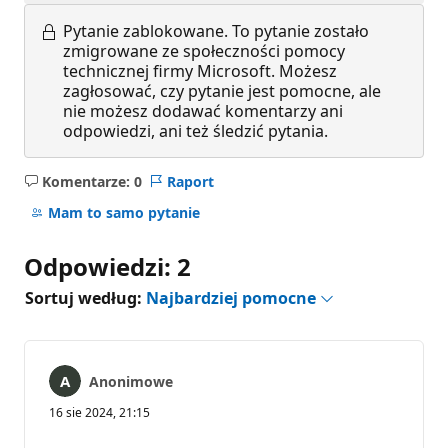
Pytanie zablokowane.
To pytanie zostało
zmigrowane ze społeczności pomocy
technicznej firmy Microsoft. Możesz
zagłosować, czy pytanie jest pomocne, ale
nie możesz dodawać komentarzy ani
odpowiedzi, ani też śledzić pytania.
Komentarze: 0
Raport
Brak
komentarzy
Mam to samo pytanie
Odpowiedzi: 2
Sortuj według:
Najbardziej pomocne
Anonimowe
16 sie 2024, 21:15