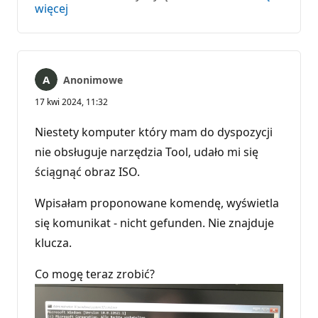
więcej
Anonimowe
17 kwi 2024, 11:32
Niestety komputer który mam do dyspozycji
nie obsługuje narzędzia Tool, udało mi się
ściągnąć obraz ISO.
Wpisałam proponowane komendę, wyświetla
się komunikat - nicht gefunden. Nie znajduje
klucza.
Co mogę teraz zrobić?