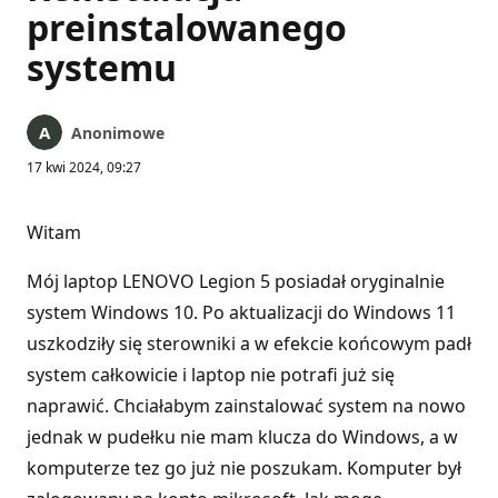
preinstalowanego
systemu
Anonimowe
17 kwi 2024, 09:27
Witam
Mój laptop LENOVO Legion 5 posiadał oryginalnie
system Windows 10. Po aktualizacji do Windows 11
uszkodziły się sterowniki a w efekcie końcowym padł
system całkowicie i laptop nie potrafi już się
naprawić. Chciałabym zainstalować system na nowo
jednak w pudełku nie mam klucza do Windows, a w
komputerze tez go już nie poszukam. Komputer był