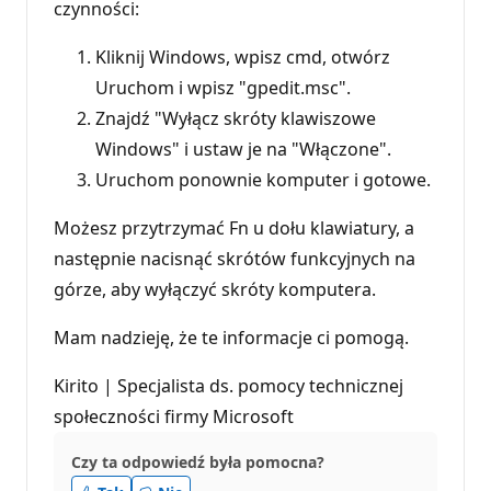
czynności:
Kliknij Windows, wpisz cmd, otwórz
Uruchom i wpisz "gpedit.msc".
Znajdź "Wyłącz skróty klawiszowe
Windows" i ustaw je na "Włączone".
Uruchom ponownie komputer i gotowe.
Możesz przytrzymać Fn u dołu klawiatury, a
następnie nacisnąć skrótów funkcyjnych na
górze, aby wyłączyć skróty komputera.
Mam nadzieję, że te informacje ci pomogą.
Kirito | Specjalista ds. pomocy technicznej
społeczności firmy Microsoft
Czy ta odpowiedź była pomocna?