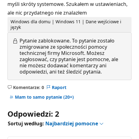
myśli skróty systemowe. Szukałem w ustawieniach,
ale nic przydatnego nie znalazłem
Windows dla domu | Windows 11 | Dane wejściowe i
język
Pytanie zablokowane.
To pytanie zostało
zmigrowane ze społeczności pomocy
technicznej firmy Microsoft. Możesz
zagłosować, czy pytanie jest pomocne, ale
nie możesz dodawać komentarzy ani
odpowiedzi, ani też śledzić pytania.
Komentarze: 0
Raport
Brak
komentarzy
Mam to samo pytanie
(20+)
Odpowiedzi: 2
Sortuj według:
Najbardziej pomocne