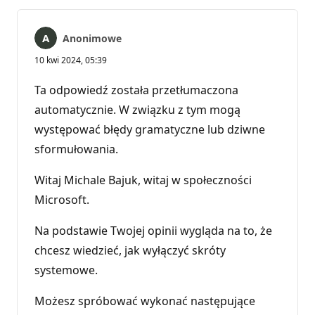
Anonimowe
10 kwi 2024, 05:39
Ta odpowiedź została przetłumaczona
automatycznie. W związku z tym mogą
występować błędy gramatyczne lub dziwne
sformułowania.
Witaj Michale Bajuk, witaj w społeczności
Microsoft.
Na podstawie Twojej opinii wygląda na to, że
chcesz wiedzieć, jak wyłączyć skróty
systemowe.
Możesz spróbować wykonać następujące