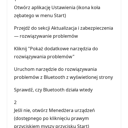
Otwórz aplikację Ustawienia (ikona koła
zębatego w menu Start)
Przejdź do sekcji Aktualizacja i zabezpieczenia
— rozwiązywanie problemów
Kliknij "Pokaż dodatkowe narzędzia do
rozwiązywania problemów"
Uruchom narzędzie do rozwiązywania
problemów z Bluetooth z wyświetlonej strony
Sprawdź, czy Bluetooth działa wtedy
2
Jeśli nie, otwórz Menedżera urządzeń
(dostępnego po kliknięciu prawym
przyciskiem myszy przycisku Start)