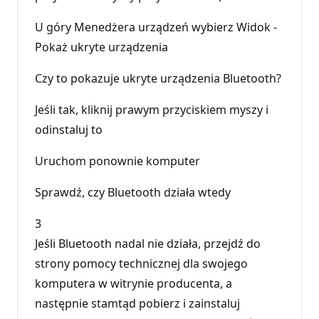
U góry Menedżera urządzeń wybierz Widok -
Pokaż ukryte urządzenia
Czy to pokazuje ukryte urządzenia Bluetooth?
Jeśli tak, kliknij prawym przyciskiem myszy i
odinstaluj to
Uruchom ponownie komputer
Sprawdź, czy Bluetooth działa wtedy
3
Jeśli Bluetooth nadal nie działa, przejdź do
strony pomocy technicznej dla swojego
komputera w witrynie producenta, a
następnie stamtąd pobierz i zainstaluj