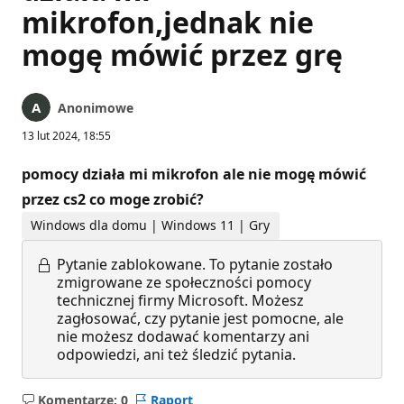
mikrofon,jednak nie
mogę mówić przez grę
Anonimowe
13 lut 2024, 18:55
pomocy działa mi mikrofon ale nie mogę mówić
przez cs2 co moge zrobić?
Windows dla domu | Windows 11 | Gry
Pytanie zablokowane.
To pytanie zostało
zmigrowane ze społeczności pomocy
technicznej firmy Microsoft. Możesz
zagłosować, czy pytanie jest pomocne, ale
nie możesz dodawać komentarzy ani
odpowiedzi, ani też śledzić pytania.
Komentarze: 0
Raport