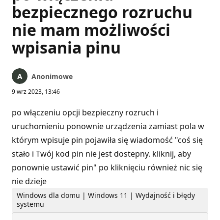
bezpiecznego rozruchu
nie mam możliwości
wpisania pinu
Anonimowe
9 wrz 2023, 13:46
po włączeniu opcji bezpieczny rozruch i
uruchomieniu ponownie urządzenia zamiast pola w
którym wpisuje pin pojawiła się wiadomość "coś się
stało i Twój kod pin nie jest dostepny. kliknij, aby
ponownie ustawić pin" po kliknięciu również nic się
nie dzieje
Windows dla domu | Windows 11 | Wydajność i błędy
systemu