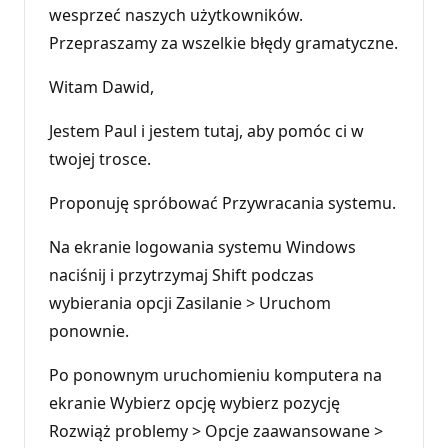
wesprzeć naszych użytkowników.
Przepraszamy za wszelkie błędy gramatyczne.
Witam Dawid,
Jestem Paul i jestem tutaj, aby pomóc ci w
twojej trosce.
Proponuję spróbować Przywracania systemu.
Na ekranie logowania systemu Windows
naciśnij i przytrzymaj Shift podczas
wybierania opcji Zasilanie > Uruchom
ponownie.
Po ponownym uruchomieniu komputera na
ekranie Wybierz opcję wybierz pozycję
Rozwiąż problemy > Opcje zaawansowane >