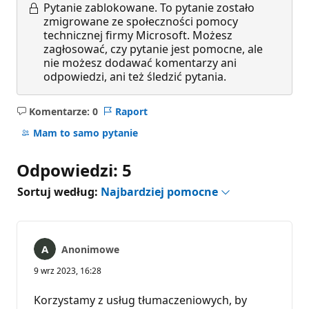
Pytanie zablokowane.
To pytanie zostało
zmigrowane ze społeczności pomocy
technicznej firmy Microsoft. Możesz
zagłosować, czy pytanie jest pomocne, ale
nie możesz dodawać komentarzy ani
odpowiedzi, ani też śledzić pytania.
Komentarze: 0
Raport
Brak
komentarzy
Mam to samo pytanie
Odpowiedzi: 5
Sortuj według:
Najbardziej pomocne
Anonimowe
9 wrz 2023, 16:28
Korzystamy z usług tłumaczeniowych, by