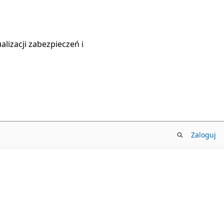
lizacji zabezpieczeń i
Zaloguj