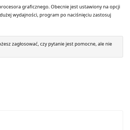
ocesora graficznego. Obecnie jest ustawiony na opcji
dużej wydajności, program po naciśnięciu zastosuj
żesz zagłosować, czy pytanie jest pomocne, ale nie