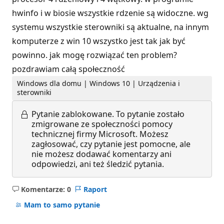
hwinfo i w biosie wszystkie rdzenie są widoczne. wg
systemu wszystkie sterowniki są aktualne, na innym
komputerze z win 10 wszystko jest tak jak być
powinno. jak mogę rozwiązać ten problem?
pozdrawiam całą społeczność
Windows dla domu | Windows 10 | Urządzenia i
sterowniki
Pytanie zablokowane.
To pytanie zostało
zmigrowane ze społeczności pomocy
technicznej firmy Microsoft. Możesz
zagłosować, czy pytanie jest pomocne, ale
nie możesz dodawać komentarzy ani
odpowiedzi, ani też śledzić pytania.
Komentarze: 0
Raport
Brak
komentarzy
Mam to samo pytanie