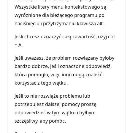
Wszystkie litery menu kontekstowego są
wyróżnione dla bieżącego programu po
naciśnięciu i przytrzymaniu klawisza alt.
Jeśli chcesz oznaczyć całą zawartość, użyj ctrl
+ A.
Jeśli uważasz, że problem rozwiązany byłoby
bardzo dobrze, jeśli oznaczone odpowiedź,
która pomogła, więc inni mogą znaleźć i
korzystać z tego wątku.
Jeśli to nie rozwiąże problemu lub
potrzebujesz dalszej pomocy proszę
odpowiedzieć w tym wątku i byłbym
szczęśliwy, aby pomóc.