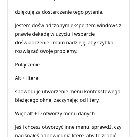
dziękuję za dostarczenie tego pytania.
Jestem doświadczonym ekspertem windows z
prawie dekadę w użyciu i wsparcie
doświadczenie i mam nadzieję, aby szybko
rozwiązać swoje problemy.
Połączenie
Alt + litera
spowoduje utworzenie menu kontekstowego
bieżącego okna, zaczynając od litery.
Więc alt + D otworzy menu danych.
Jeśli chcesz otworzyć inne menu, sprawdź, czy
nacisnąłeś odpowiednią literę, aby to zrobić.