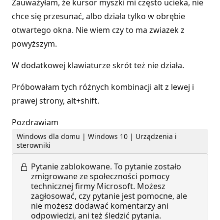
Zauważyłam, że kursor myszki mi często ucieka, nie
chce się przesunać, albo działa tylko w obrębie
otwartego okna. Nie wiem czy to ma zwiazek z
powyższym.
W dodatkowej klawiaturze skrót też nie działa.
Próbowałam tych różnych kombinacji alt z lewej i
prawej strony, alt+shift.
Pozdrawiam
Windows dla domu | Windows 10 | Urządzenia i
sterowniki
Pytanie zablokowane.
To pytanie zostało
zmigrowane ze społeczności pomocy
technicznej firmy Microsoft. Możesz
zagłosować, czy pytanie jest pomocne, ale
nie możesz dodawać komentarzy ani
odpowiedzi, ani też śledzić pytania.