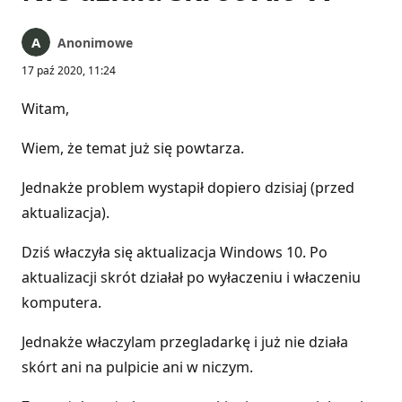
Anonimowe
17 paź 2020, 11:24
Witam,
Wiem, że temat już się powtarza.
Jednakże problem wystapił dopiero dzisiaj (przed
aktualizacja).
Dziś właczyła się aktualizacja Windows 10. Po
aktualizacji skrót działał po wyłaczeniu i właczeniu
komputera.
Jednakże właczylam przegladarkę i już nie działa
skórt ani na pulpicie ani w niczym.