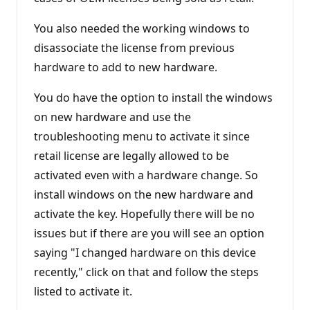
You also needed the working windows to
disassociate the license from previous
hardware to add to new hardware.
You do have the option to install the windows
on new hardware and use the
troubleshooting menu to activate it since
retail license are legally allowed to be
activated even with a hardware change. So
install windows on the new hardware and
activate the key. Hopefully there will be no
issues but if there are you will see an option
saying "I changed hardware on this device
recently," click on that and follow the steps
listed to activate it.