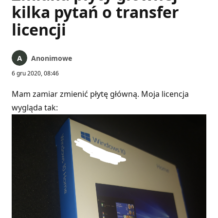
kilka pytań o transfer
licencji
Anonimowe
6 gru 2020, 08:46
Mam zamiar zmienić płytę główną. Moja licencja
wygląda tak: