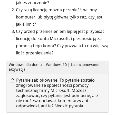
jakieś znaczenie?
Czy taką licencję można przenieść na inny
komputer lub płytę główną tylko raz, czy jest
jakiś limit?
Czy przed przeniesieniem lepiej jest przypisać
licencję do konta Microsoft, i przenosić ją za
pomocą tego konta? Czy pozwala to na większą
ilość przeniesienie?
Windows dla domu | Windows 10 | Licencjonowanie i
aktywacja
Pytanie zablokowane.
To pytanie zostało
zmigrowane ze społeczności pomocy
technicznej firmy Microsoft. Możesz
zagłosować, czy pytanie jest pomocne, ale
nie możesz dodawać komentarzy ani
odpowiedzi, ani też śledzić pytania.