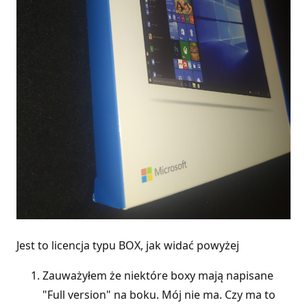
Jest to licencja typu BOX, jak widać powyżej
Zauważyłem że niektóre boxy mają napisane
"Full version" na boku. Mój nie ma. Czy ma to