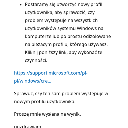
Postaramy się utworzyć nowy profil
użytkownika, aby sprawdzić, czy
problem występuje na wszystkich
użytkowników systemu Windows na
komputerze lub po prostu odizolowane
na bieżącym profilu, którego używasz.
Kliknij poniższy link, aby wykonać te
czynności.
https://support.microsoft.com/pl-
pl/windows/cre...
Sprawdź, czy ten sam problem występuje w
nowym profilu użytkownika.
Proszę mnie wysłana na wynik.
pozdrawiam