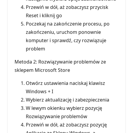
Przewiń w dół, aż zobaczysz przycisk
Reset i kliknij go
Poczekaj na zakończenie procesu, po
zakończeniu, uruchom ponownie
komputer i sprawdź, czy rozwiązuje
problem
Metoda 2: Rozwiązywanie problemów ze
sklepem Microsoft Store
Otwórz ustawienia naciskaj klawisz
Windows + I
Wybierz aktualizację i zabezpieczenia
W lewym okienku wybierz pozycję
Rozwiązywanie problemów
Przewiń w dół, aż zobaczysz pozycję
Aplikacje ze Sklepu Windows, a