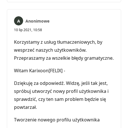
Anonimowe
10 lip 2021, 10:58
Korzystamy z usług tłumaczeniowych, by
wesprzeć naszych użytkowników.
Przepraszamy za wszelkie błędy gramatyczne.
Witam Karixoon[FELIX] -
Dziękuję za odpowiedź. Widzę, jeśli tak jest,
spróbuj utworzyć nowy profil użytkownika i
sprawdzić, czy ten sam problem będzie się
powtarzał.
Tworzenie nowego profilu użytkownika