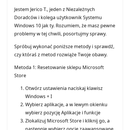
Jestem Jerico T., jeden z Niezależnych
Doradców i kolega użytkownik Systemu
Windows 10 jak ty. Rozumiem, że masz pewne
problemy w tej chwili, posortujmy sprawy.
Spróbuj wykonać poniższe metody i sprawdź,
czy któraś z metod rozwiąże Twoje obawy.
Metoda 1: Resetowanie sklepu Microsoft
Store
Otwórz ustawienia naciskaj klawisz
Windows + I
Wybierz aplikacje, a w lewym okienku
wybierz pozycję Aplikacje i funkcje
Zlokalizuj Microsoft Store i kliknij go, a
następnie wybierz opcje zaawansowane