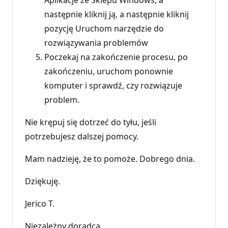
następnie kliknij ją, a następnie kliknij
pozycję Uruchom narzędzie do
rozwiązywania problemów
Poczekaj na zakończenie procesu, po
zakończeniu, uruchom ponownie
komputer i sprawdź, czy rozwiązuje
problem.
Nie krępuj się dotrzeć do tyłu, jeśli
potrzebujesz dalszej pomocy.
Mam nadzieję, że to pomoże. Dobrego dnia.
Dziękuję.
Jerico T.
Niezależny doradca