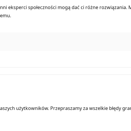
nni eksperci społeczności mogą dać ci różne rozwiązania. 
lemu.
aszych użytkowników. Przepraszamy za wszelkie błędy gra