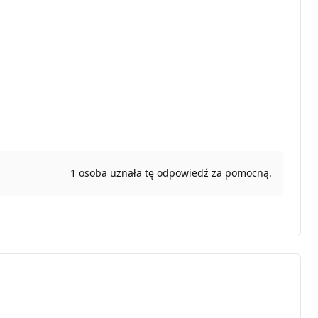
1 osoba uznała tę odpowiedź za pomocną.