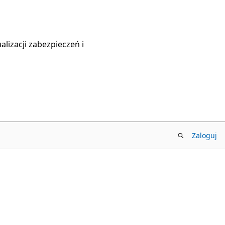
lizacji zabezpieczeń i
Zaloguj