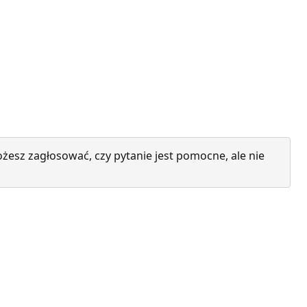
żesz zagłosować, czy pytanie jest pomocne, ale nie