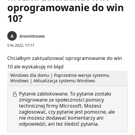
oprogramowanie do win
10?
Anonimowe
5 lis 2022, 17:17
Chciałbym zaktualizować oprogramowanie do win
10 ale wyskakuję mi błąd
Windows dla domu | Poprzednie wersje systemu
Windows | Aktualizacja systemu Windows
Pytanie zablokowane.
To pytanie zostało
zmigrowane ze społeczności pomocy
technicznej firmy Microsoft. Możesz
zagłosować, czy pytanie jest pomocne, ale
nie możesz dodawać komentarzy ani
odpowiedzi, ani też śledzić pytania.