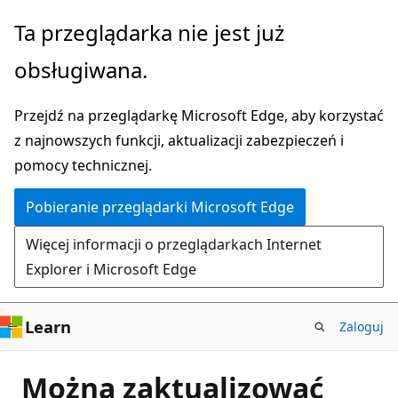
Przejdź
Ta przeglądarka nie jest już
do
obsługiwana.
głównej
zawartości
Przejdź na przeglądarkę Microsoft Edge, aby korzystać
z najnowszych funkcji, aktualizacji zabezpieczeń i
pomocy technicznej.
Pobieranie przeglądarki Microsoft Edge
Więcej informacji o przeglądarkach Internet
Explorer i Microsoft Edge
Learn
Zaloguj
Można zaktualizować