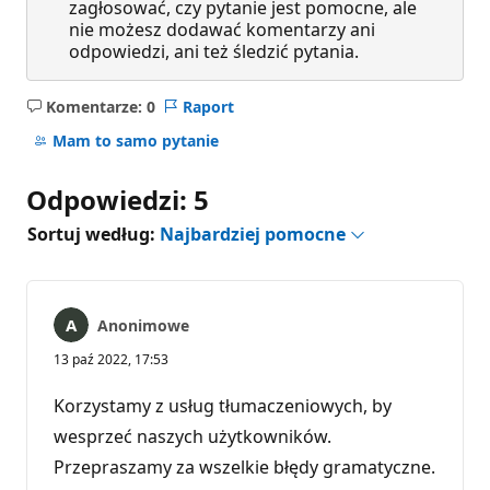
zagłosować, czy pytanie jest pomocne, ale
nie możesz dodawać komentarzy ani
odpowiedzi, ani też śledzić pytania.
Komentarze: 0
Raport
Brak
komentarzy
Mam to samo pytanie
Odpowiedzi: 5
Sortuj według:
Najbardziej pomocne
Anonimowe
13 paź 2022, 17:53
Korzystamy z usług tłumaczeniowych, by
wesprzeć naszych użytkowników.
Przepraszamy za wszelkie błędy gramatyczne.