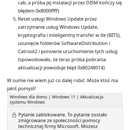
cab, a próba jej instalacji przez DISM kończy się
błędem 0x8000ffff)
Reset usługi Windows Update przez
zatrzymanie usług Windows Update,
kryptografia i inteligentny transfer w tle (BITS),
usunięcie folderów SoftwareDistribution i
Catroot2 i ponowne uruchomienie tych usług
(spowodowało, że teraz próba pobrania
aktualizacji powoduje błąd 0x80248014)
W sumie nie wiem już co dalej robić. Może ktoś ma
jakiś pomysł?
Windows dla domu | Windows 11 | Aktualizacja
systemu Windows
Pytanie zablokowane.
To pytanie zostało
zmigrowane ze społeczności pomocy
technicznej firmy Microsoft. Możesz