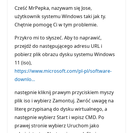
Cześć MrPepka, nazywam się Jose,
użytkownik systemu Windows taki jak ty.
Chętnie pomogę Ci w tym problemie.
Przykro mi to słyszeć. Aby to naprawić,
przejdź do następującego adresu URL i
pobierz plik obrazu dysku systemu Windows
11 (iso),
https://www.microsoft.com/pl-pl/software-
downlo...
następnie kliknij prawym przyciskiem myszy
plik iso i wybierz Zamontuj. Zwróć uwagę na
literę przypisaną do dysku wirtualnego, a
następnie wybierz Start i wpisz CMD. Po
prawej stronie wybierz Uruchom jako