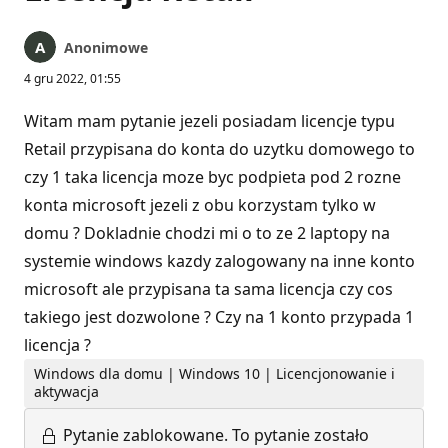
Anonimowe
4 gru 2022, 01:55
Witam mam pytanie jezeli posiadam licencje typu
Retail przypisana do konta do uzytku domowego to
czy 1 taka licencja moze byc podpieta pod 2 rozne
konta microsoft jezeli z obu korzystam tylko w
domu ? Dokladnie chodzi mi o to ze 2 laptopy na
systemie windows kazdy zalogowany na inne konto
microsoft ale przypisana ta sama licencja czy cos
takiego jest dozwolone ? Czy na 1 konto przypada 1
licencja ?
Windows dla domu | Windows 10 | Licencjonowanie i
aktywacja
Pytanie zablokowane.
To pytanie zostało