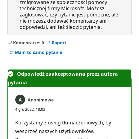
zmigrowane ze społeczności pomocy
technicznej firmy Microsoft. Możesz
zagłosować, czy pytanie jest pomocne, ale
nie możesz dodawać komentarzy ani
odpowiedzi, ani też śledzić pytania.
Komentarze: 0
Raport
Brak
komentarzy
Mam to samo pytanie
Odpowiedź zaakceptowana przez autora
pytania
Anonimowe
4 gru 2022, 18:03
Korzystamy z usług tłumaczeniowych, by
wesprzeć naszych użytkowników.