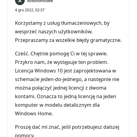
Anonimowe
4 gru 2022, 02:37
Korzystamy z usług tłumaczeniowych, by
wesprzeć naszych użytkowników.
Przepraszamy za wszelkie błędy gramatyczne.
Cześć. Chętnie pomogę Ci w tej sprawie.
Przykro nam, że występuje ten problem.
Licencja Windows 10 jest zaprojektowana w
schemacie jeden-do-jednego, a następnie nie
można połączyć jednej licencji z dwoma
kontami. Oznacza to jedną licencję na jeden
komputer w modelu detalicznym dla
Windows Home.
Proszę dać mi znać, jeśli potrzebujesz dalszej
pomocy.