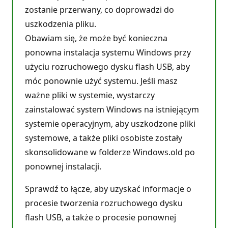
zostanie przerwany, co doprowadzi do
uszkodzenia pliku.
Obawiam się, że może być konieczna
ponowna instalacja systemu Windows przy
użyciu rozruchowego dysku flash USB, aby
móc ponownie użyć systemu. Jeśli masz
ważne pliki w systemie, wystarczy
zainstalować system Windows na istniejącym
systemie operacyjnym, aby uszkodzone pliki
systemowe, a także pliki osobiste zostały
skonsolidowane w folderze Windows.old po
ponownej instalacji.
Sprawdź to łącze, aby uzyskać informacje o
procesie tworzenia rozruchowego dysku
flash USB, a także o procesie ponownej