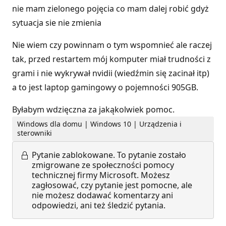
nie mam zielonego pojęcia co mam dalej robić gdyż
sytuacja sie nie zmienia
Nie wiem czy powinnam o tym wspomnieć ale raczej
tak, przed restartem mój komputer miał trudności z
grami i nie wykrywał nvidii (wiedźmin się zacinał itp)
a to jest laptop gamingowy o pojemności 905GB.
Byłabym wdzięczna za jakąkolwiek pomoc.
Windows dla domu | Windows 10 | Urządzenia i
sterowniki
Pytanie zablokowane.
To pytanie zostało
zmigrowane ze społeczności pomocy
technicznej firmy Microsoft. Możesz
zagłosować, czy pytanie jest pomocne, ale
nie możesz dodawać komentarzy ani
odpowiedzi, ani też śledzić pytania.