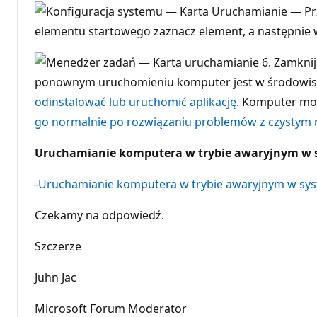
elementu startowego zaznacz element, a następnie 
6. Zamknij
ponownym uruchomieniu komputer jest w środowisk
odinstalować lub uruchomić aplikację
. Komputer mo
go normalnie po rozwiązaniu problemów z czystym
Uruchamianie komputera w trybie awaryjnym w 
-
Uruchamianie komputera w trybie awaryjnym w sys
Czekamy na odpowiedź.
Szczerze
Juhn Jac
Microsoft Forum Moderator