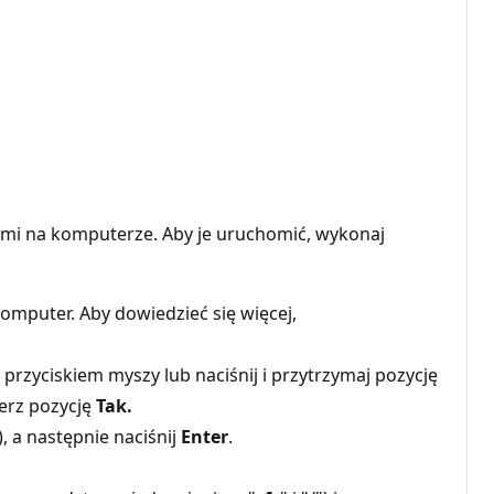
mi na komputerze. Aby je uruchomić, wykonaj
mputer. Aby dowiedzieć się więcej,
 przyciskiem myszy lub naciśnij i przytrzymaj pozycję
ierz pozycję
Tak.
, a następnie naciśnij
Enter
.