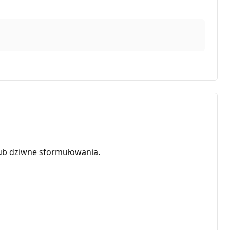
ub dziwne sformułowania.