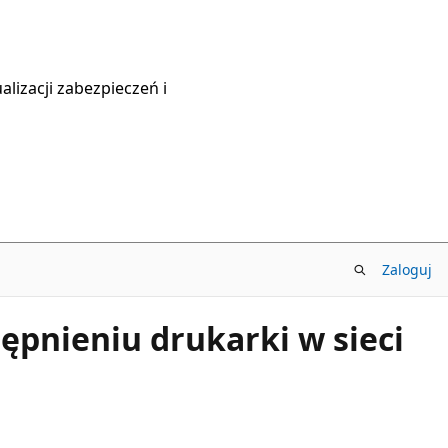
lizacji zabezpieczeń i
Zaloguj
ępnieniu drukarki w sieci