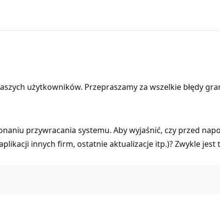
aszych użytkowników. Przepraszamy za wszelkie błędy gra
wykonaniu przywracania systemu. Aby wyjaśnić, czy przed 
aplikacji innych firm, ostatnie aktualizacje itp.)? Zwykle 