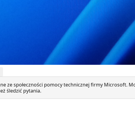
ne ze społeczności pomocy technicznej firmy Microsoft. Mo
ż śledzić pytania.