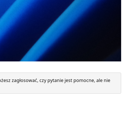
żesz zagłosować, czy pytanie jest pomocne, ale nie