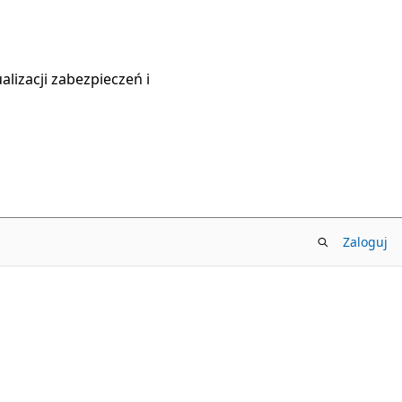
lizacji zabezpieczeń i
Zaloguj