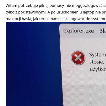
Witam potrzebuje pilnej pomocy, nie mogę zalogować się
tylko z podstawowymi. A po uruchomieniu laptop nie przy
ma opcji hasła, jak teraz mam sie zalogować do systemu 