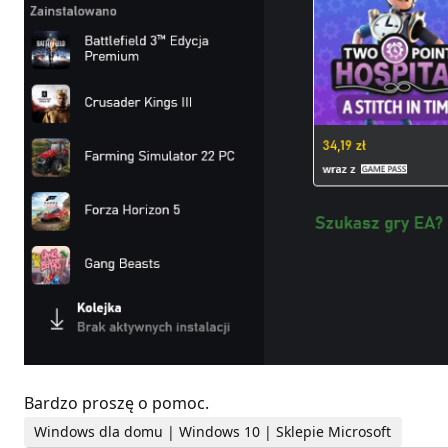
Bardzo proszę o pomoc.
Windows dla domu | Windows 10 | Sklepie Microsoft