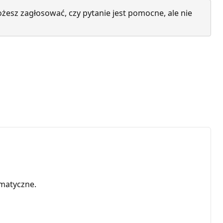
żesz zagłosować, czy pytanie jest pomocne, ale nie
matyczne.