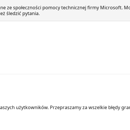
ne ze społeczności pomocy technicznej firmy Microsoft. Mo
ż śledzić pytania.
aszych użytkowników. Przepraszamy za wszelkie błędy gra