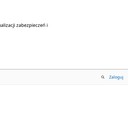
lizacji zabezpieczeń i
Zaloguj