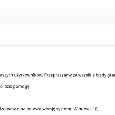
aszych użytkowników. Przepraszamy za wszelkie błędy gra
 ci dziś pomogę;
alizowany o najnowszą wersję systemu Windows 10;