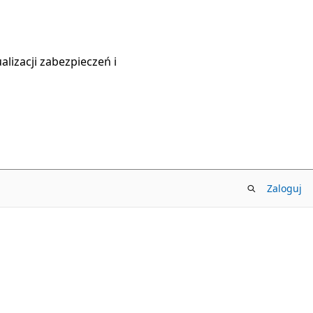
lizacji zabezpieczeń i
Zaloguj