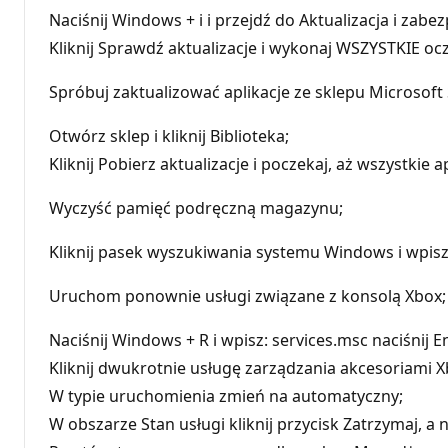
Naciśnij Windows + i i przejdź do Aktualizacja i zabez
Kliknij Sprawdź aktualizacje i wykonaj WSZYSTKIE ocz
Spróbuj zaktualizować aplikacje ze sklepu Microsoft 
Otwórz sklep i kliknij Biblioteka;
Kliknij Pobierz aktualizacje i poczekaj, aż wszystkie 
Wyczyść pamięć podręczną magazynu;
Kliknij pasek wyszukiwania systemu Windows i wpisz:
Uruchom ponownie usługi związane z konsolą Xbox;
Naciśnij Windows + R i wpisz: services.msc naciśnij E
Kliknij dwukrotnie usługę zarządzania akcesoriami X
W typie uruchomienia zmień na automatyczny;
W obszarze Stan usługi kliknij przycisk Zatrzymaj, 