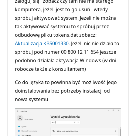
zaloguj się i zobacz czy tam nie ma starego
komputera, jeżeli jest to go usuń i wtedy
spróbuj aktywować system. Jeżeli nie można
tak aktywować systemu to spróbuj przez
odbudowę pliku tokens.dat zobacz:
Aktualizacja KB5001330
. Jeżeli nic nie działa to
spróbuj pod numer 00 800 12 11 654 jeszcze
podobno działała aktywacja Windows (w dni
robocze także z konsultantem)
Co do języka to powinna być możliwość jego
doinstalowania bez potrzeby instalacji od
nowa systemu