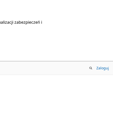
lizacji zabezpieczeń i
Zaloguj