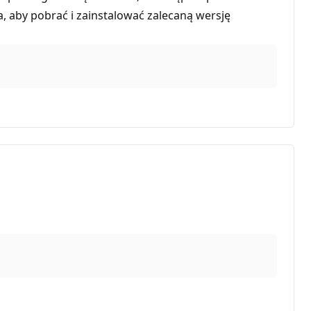
 aby pobrać i zainstalować zalecaną wersję