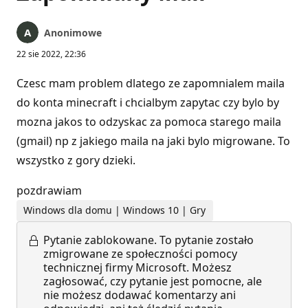
Anonimowe
22 sie 2022, 22:36
Czesc mam problem dlatego ze zapomnialem maila
do konta minecraft i chcialbym zapytac czy bylo by
mozna jakos to odzyskac za pomoca starego maila
(gmail) np z jakiego maila na jaki bylo migrowane. To
wszystko z gory dzieki.
pozdrawiam
Windows dla domu | Windows 10 | Gry
Pytanie zablokowane.
To pytanie zostało
zmigrowane ze społeczności pomocy
technicznej firmy Microsoft. Możesz
zagłosować, czy pytanie jest pomocne, ale
nie możesz dodawać komentarzy ani