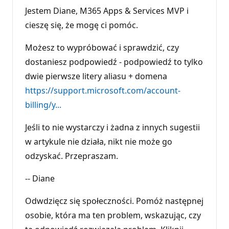
Jestem Diane, M365 Apps & Services MVP i
cieszę się, że mogę ci pomóc.
Możesz to wypróbować i sprawdzić, czy
dostaniesz podpowiedź - podpowiedź to tylko
dwie pierwsze litery aliasu + domena
https://support.microsoft.com/account-
billing/y...
Jeśli to nie wystarczy i żadna z innych sugestii
w artykule nie działa, nikt nie może go
odzyskać. Przepraszam.
-- Diane
Odwdzięcz się społeczności. Pomóż następnej
osobie, która ma ten problem, wskazując, czy