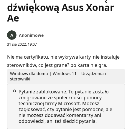
dźwiękową Asus Xonar
Ae
Anonimowe
31 sie 2022, 19:07
Nie ma certyfikatu, nie wykrywa karty, nie instaluje
sterowników, co jest grane? bo karta nie gra.
Windows dla domu | Windows 11 | Urządzenia i
sterowniki
Pytanie zablokowane.
To pytanie zostało
zmigrowane ze społeczności pomocy
technicznej firmy Microsoft. Możesz
zagłosować, czy pytanie jest pomocne, ale
nie możesz dodawać komentarzy ani
odpowiedzi, ani też śledzić pytania.