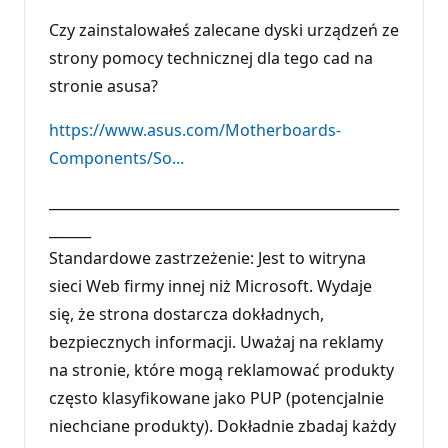
Czy zainstalowałeś zalecane dyski urządzeń ze
strony pomocy technicznej dla tego cad na
stronie asusa?
https://www.asus.com/Motherboards-
Components/So...
__________________________________________________
______
Standardowe zastrzeżenie: Jest to witryna
sieci Web firmy innej niż Microsoft. Wydaje
się, że strona dostarcza dokładnych,
bezpiecznych informacji. Uważaj na reklamy
na stronie, które mogą reklamować produkty
często klasyfikowane jako PUP (potencjalnie
niechciane produkty). Dokładnie zbadaj każdy