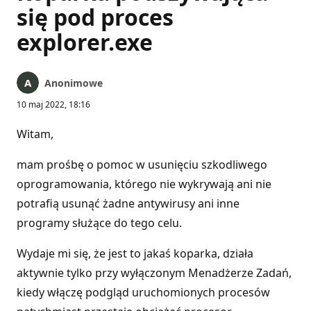
się pod proces
explorer.exe
Anonimowe
10 maj 2022, 18:16
Witam,
mam prośbę o pomoc w usunięciu szkodliwego
oprogramowania, którego nie wykrywają ani nie
potrafią usunąć żadne antywirusy ani inne
programy służące do tego celu.
Wydaje mi się, że jest to jakaś koparka, działa
aktywnie tylko przy wyłączonym Menadżerze Zadań,
kiedy włączę podgląd uruchomionych procesów