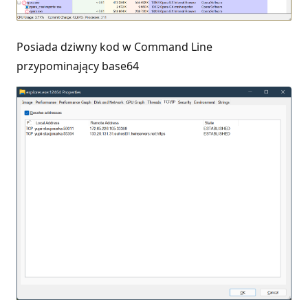
Posiada dziwny kod w Command Line
przypominający base64