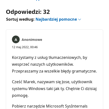
Odpowiedzi: 32
Sortuj według:
Najbardziej pomocne
Anonimowe
12 maj 2022, 00:46
Korzystamy z usług tłumaczeniowych, by
wesprzeć naszych użytkowników.
Przepraszamy za wszelkie błędy gramatyczne.
Cześć Marek, nazywam się Jose, użytkownik
systemu Windows taki jak ty. Chętnie Ci dzisiaj
pomogę.
Pobierz narzędzie Microsoft SysInternals