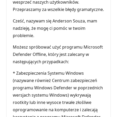
wesprzeć naszych użytkowników.
Przepraszamy za wszelkie błędy gramatyczne.
Cześć, nazywam się Anderson Souza, mam
nadzieję, że mogę ci pomóc w twoim
problemie.
Możesz spróbować użyć programu Microsoft
Defender Offline, który jest zalecany w
następujących przypadkach:
* Zabezpieczenia Systemu Windows
(nazywane również Centrum zabezpieczeń
programu Windows Defender w poprzednich
wersjach systemu Windows) wykrywają
rootkity lub inne wysoce trwałe złośliwe
oprogramowanie na komputerze i zalecają
korzystanie z programu Microsoft Defender