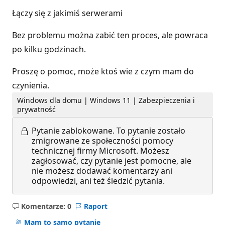
Łączy się z jakimiś serwerami
Bez problemu można zabić ten proces, ale powraca
po kilku godzinach.
Proszę o pomoc, może ktoś wie z czym mam do
czynienia.
Windows dla domu | Windows 11 | Zabezpieczenia i
prywatność
Pytanie zablokowane.
To pytanie zostało
zmigrowane ze społeczności pomocy
technicznej firmy Microsoft. Możesz
zagłosować, czy pytanie jest pomocne, ale
nie możesz dodawać komentarzy ani
odpowiedzi, ani też śledzić pytania.
Komentarze: 0
Raport
Brak
komentarzy
Mam to samo pytanie