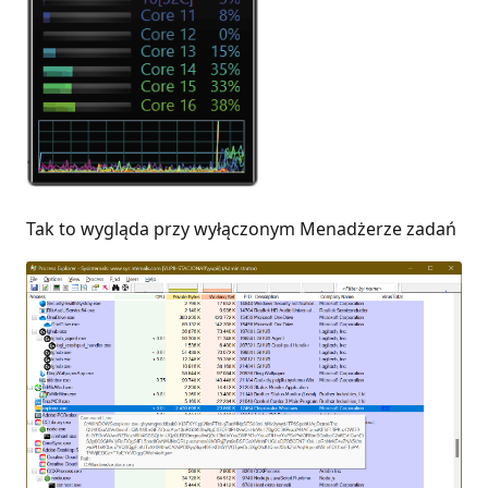
Tak to wygląda przy wyłączonym Menadżerze zadań