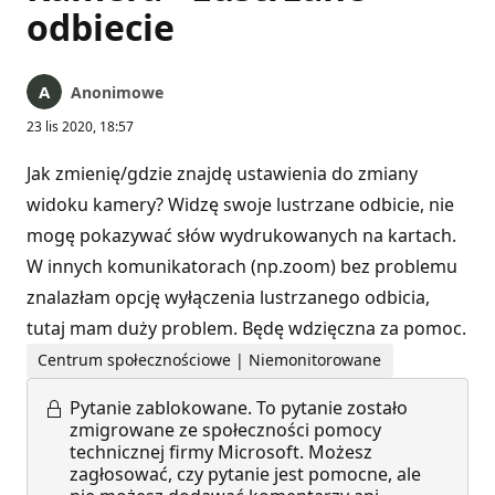
odbiecie
Anonimowe
23 lis 2020, 18:57
Jak zmienię/gdzie znajdę ustawienia do zmiany
widoku kamery? Widzę swoje lustrzane odbicie, nie
mogę pokazywać słów wydrukowanych na kartach.
W innych komunikatorach (np.zoom) bez problemu
znalazłam opcję wyłączenia lustrzanego odbicia,
tutaj mam duży problem. Będę wdzięczna za pomoc.
Centrum społecznościowe | Niemonitorowane
Pytanie zablokowane.
To pytanie zostało
zmigrowane ze społeczności pomocy
technicznej firmy Microsoft. Możesz
zagłosować, czy pytanie jest pomocne, ale