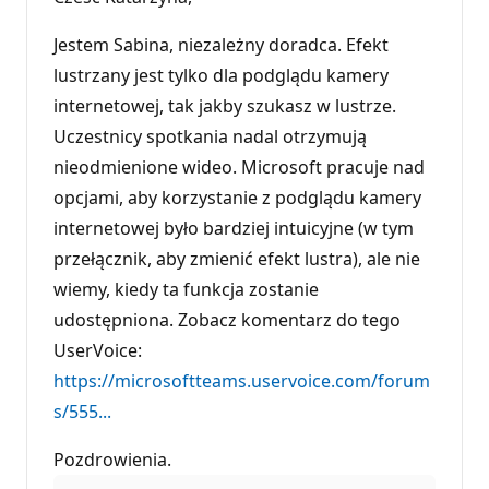
Jestem Sabina, niezależny doradca. Efekt
lustrzany jest tylko dla podglądu kamery
internetowej, tak jakby szukasz w lustrze.
Uczestnicy spotkania nadal otrzymują
nieodmienione wideo. Microsoft pracuje nad
opcjami, aby korzystanie z podglądu kamery
internetowej było bardziej intuicyjne (w tym
przełącznik, aby zmienić efekt lustra), ale nie
wiemy, kiedy ta funkcja zostanie
udostępniona. Zobacz komentarz do tego
UserVoice:
https://microsoftteams.uservoice.com/forum
s/555...
Pozdrowienia.