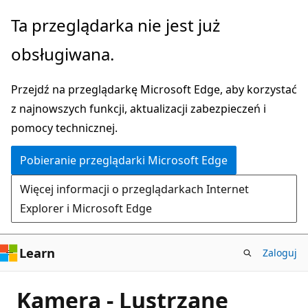
Przejdź
Ta przeglądarka nie jest już
do
obsługiwana.
głównej
zawartości
Przejdź na przeglądarkę Microsoft Edge, aby korzystać
z najnowszych funkcji, aktualizacji zabezpieczeń i
pomocy technicznej.
Pobieranie przeglądarki Microsoft Edge
Więcej informacji o przeglądarkach Internet
Explorer i Microsoft Edge
Learn
Zaloguj
Kamera - Lustrzane