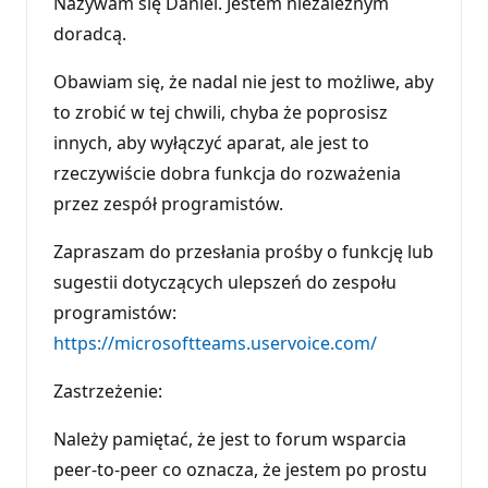
Nazywam się Daniel. Jestem niezależnym
doradcą.
Obawiam się, że nadal nie jest to możliwe, aby
to zrobić w tej chwili, chyba że poprosisz
innych, aby wyłączyć aparat, ale jest to
rzeczywiście dobra funkcja do rozważenia
przez zespół programistów.
Zapraszam do przesłania prośby o funkcję lub
sugestii dotyczących ulepszeń do zespołu
programistów:
https://microsoftteams.uservoice.com/
Zastrzeżenie:
Należy pamiętać, że jest to forum wsparcia
peer-to-peer co oznacza, że jestem po prostu