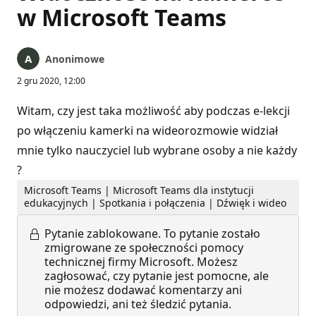
w Microsoft Teams
Anonimowe
2 gru 2020, 12:00
Witam, czy jest taka możliwość aby podczas e-lekcji
po włączeniu kamerki na wideorozmowie widział
mnie tylko nauczyciel lub wybrane osoby a nie każdy
?
Microsoft Teams | Microsoft Teams dla instytucji
edukacyjnych | Spotkania i połączenia | Dźwięk i wideo
Pytanie zablokowane.
To pytanie zostało
zmigrowane ze społeczności pomocy
technicznej firmy Microsoft. Możesz
zagłosować, czy pytanie jest pomocne, ale
nie możesz dodawać komentarzy ani
odpowiedzi, ani też śledzić pytania.