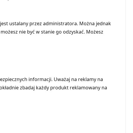
 jest ustalany przez administratora. Można jednak
, możesz nie być w stanie go odzyskać. Możesz
bezpiecznych informacji. Uważaj na reklamy na
 Dokładnie zbadaj każdy produkt reklamowany na