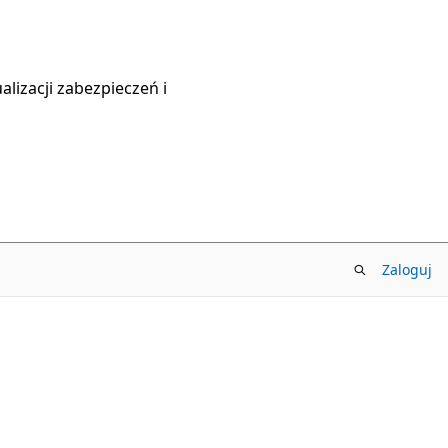
lizacji zabezpieczeń i
Zaloguj